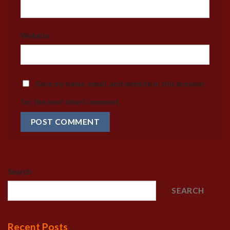
Website
Save my name, email, and website in this browser
for the next time I comment.
Search
SEARCH
Recent Posts