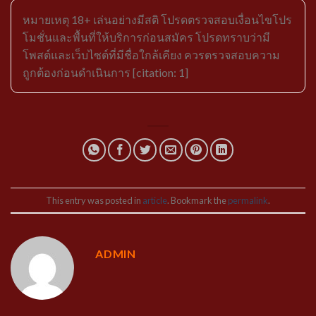
หมายเหตุ 18+ เล่นอย่างมีสติ โปรดตรวจสอบเงื่อนไขโปร
โมชั่นและพื้นที่ให้บริการก่อนสมัคร โปรดทราบว่ามี
โพสต์และเว็บไซต์ที่มีชื่อใกล้เคียง ควรตรวจสอบความ
ถูกต้องก่อนดำเนินการ [citation: 1]
This entry was posted in
article
. Bookmark the
permalink
.
ADMIN