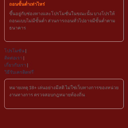
ถอนขั้นต่ำเท่าไหร่
ขึ้นอยู่กับช่องทางและโปรโมชั่นในขณะนั้น บางโปรให้
ถอนแบบไม่มีขั้นต่ำ ส่วนการถอนทั่วไปอาจมีขั้นต่ำตาม
ธนาคาร
โปรโมชัน
|
ติดต่อเรา
|
เกี่ยวกับเรา
|
วิธีรับเครดิตฟรี
หมายเหตุ 18+ เล่นอย่างมีสติ ไม่ใช่เว็บทางการของหน่วย
งานทางการ ตรวจสอบกฎหมายท้องถิ่น