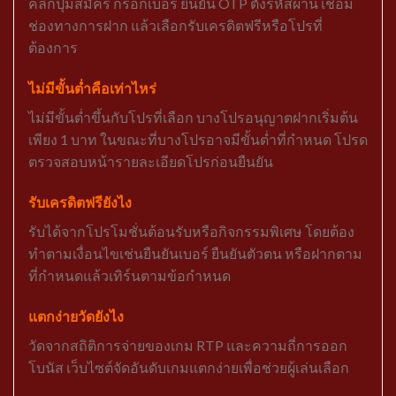
คลิกปุ่มสมัคร กรอกเบอร์ ยืนยัน OTP ตั้งรหัสผ่าน เชื่อม
ช่องทางการฝาก แล้วเลือกรับเครดิตฟรีหรือโปรที่
ต้องการ
ไม่มีขั้นต่ำคือเท่าไหร่
ไม่มีขั้นต่ำขึ้นกับโปรที่เลือก บางโปรอนุญาตฝากเริ่มต้น
เพียง 1 บาท ในขณะที่บางโปรอาจมีขั้นต่ำที่กำหนด โปรด
ตรวจสอบหน้ารายละเอียดโปรก่อนยืนยัน
รับเครดิตฟรียังไง
รับได้จากโปรโมชั่นต้อนรับหรือกิจกรรมพิเศษ โดยต้อง
ทำตามเงื่อนไขเช่นยืนยันเบอร์ ยืนยันตัวตน หรือฝากตาม
ที่กำหนดแล้วเทิร์นตามข้อกำหนด
แตกง่ายวัดยังไง
วัดจากสถิติการจ่ายของเกม RTP และความถี่การออก
โบนัส เว็บไซต์จัดอันดับเกมแตกง่ายเพื่อช่วยผู้เล่นเลือก