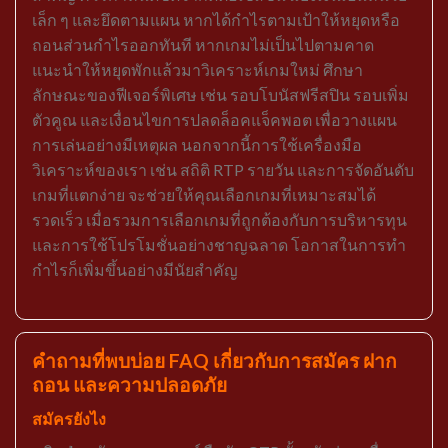
เล็ก ๆ และยึดตามแผน หากได้กำไรตามเป้าให้หยุดหรือ
ถอนส่วนกำไรออกทันที หากเกมไม่เป็นไปตามคาด
แนะนำให้หยุดพักแล้วมาวิเคราะห์เกมใหม่ ศึกษา
ลักษณะของฟีเจอร์พิเศษ เช่น รอบโบนัสฟรีสปิน รอบเพิ่ม
ตัวคูณ และเงื่อนไขการปลดล็อคแจ็คพอต เพื่อวางแผน
การเล่นอย่างมีเหตุผล นอกจากนี้การใช้เครื่องมือ
วิเคราะห์ของเรา เช่น สถิติ RTP รายวัน และการจัดอันดับ
เกมที่แตกง่าย จะช่วยให้คุณเลือกเกมที่เหมาะสมได้
รวดเร็ว เมื่อรวมการเลือกเกมที่ถูกต้องกับการบริหารทุน
และการใช้โปรโมชั่นอย่างชาญฉลาด โอกาสในการทำ
กำไรก็เพิ่มขึ้นอย่างมีนัยสำคัญ
คำถามที่พบบ่อย FAQ เกี่ยวกับการสมัคร ฝาก
ถอน และความปลอดภัย
สมัครยังไง