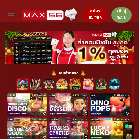
Skip
to
สมัคร
เข้าสู่
สมาชิก
ระบบ
content