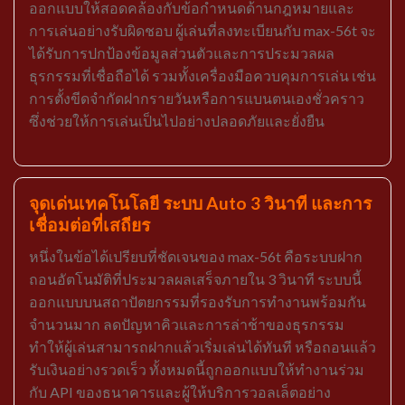
ออกแบบให้สอดคล้องกับข้อกำหนดด้านกฎหมายและ
การเล่นอย่างรับผิดชอบ ผู้เล่นที่ลงทะเบียนกับ max-56t จะ
ได้รับการปกป้องข้อมูลส่วนตัวและการประมวลผล
ธุรกรรมที่เชื่อถือได้ รวมทั้งเครื่องมือควบคุมการเล่น เช่น
การตั้งขีดจำกัดฝากรายวันหรือการแบนตนเองชั่วคราว
ซึ่งช่วยให้การเล่นเป็นไปอย่างปลอดภัยและยั่งยืน
จุดเด่นเทคโนโลยี ระบบ Auto 3 วินาที และการ
เชื่อมต่อที่เสถียร
หนึ่งในข้อได้เปรียบที่ชัดเจนของ max-56t คือระบบฝาก
ถอนอัตโนมัติที่ประมวลผลเสร็จภายใน 3 วินาที ระบบนี้
ออกแบบบนสถาปัตยกรรมที่รองรับการทำงานพร้อมกัน
จำนวนมาก ลดปัญหาคิวและการล่าช้าของธุรกรรม
ทำให้ผู้เล่นสามารถฝากแล้วเริ่มเล่นได้ทันที หรือถอนแล้ว
รับเงินอย่างรวดเร็ว ทั้งหมดนี้ถูกออกแบบให้ทำงานร่วม
กับ API ของธนาคารและผู้ให้บริการวอลเล็ตอย่าง