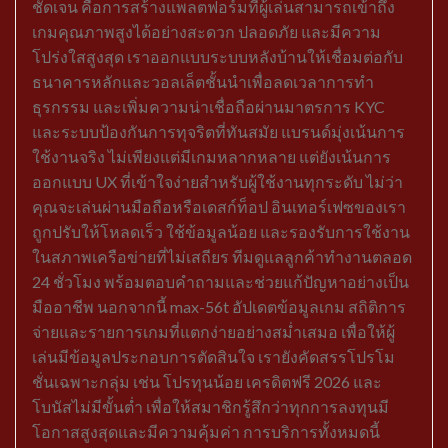
ชัดเจน คือการสร้างแพลตฟอร์มที่ผู้เล่นสามารถเข้าถึง
เกมคุณภาพสูงได้อย่างสะดวก ปลอดภัย และมีความ
โปร่งใสสูงสุด เราออกแบบระบบหลังบ้านให้เชื่อมต่อกับ
ธนาคารหลักและวอลเล็ตชั้นนำเพื่อลดเวลาการทำ
ธุรกรรม และเพิ่มความน่าเชื่อถือผ่านมาตรการ KYC
และระบบป้องกันการทุจริตที่ทันสมัย แบรนด์มุ่งเน้นการ
ใช้งานจริง ไม่เพียงแต่มีเกมหลากหลาย แต่ยังเน้นการ
ออกแบบ UX ที่เข้าใจง่ายสำหรับผู้ใช้งานทุกระดับ ไม่ว่า
คุณจะเล่นผ่านมือถือหรือเดสก์ท็อป อินเทอร์เฟซของเรา
ถูกปรับให้โหลดเร็ว ใช้ข้อมูลน้อย และรองรับการใช้งาน
ในสภาพเครือข่ายที่ไม่เสถียร ทีมดูแลลูกค้าทำงานตลอด
24 ชั่วโมง พร้อมตอบคำถามและช่วยแก้ปัญหาอย่างเป็น
มืออาชีพ นอกจากนี้ max-56t อัปเดตข้อมูลเกม สถิติการ
จ่ายและรายการเกมที่แตกง่ายอย่างสม่ำเสมอ เพื่อให้ผู้
เล่นมีข้อมูลประกอบการตัดสินใจ เรายังคัดสรรโปรโม
ชั่นเฉพาะกลุ่ม เช่น โปรทุนน้อย เครดิตฟรี 2026 และ
โบนัสไม่มีขั้นต่ำ เพื่อให้สมาชิกรู้สึกว่าทุกการลงทุนมี
โอกาสสูงสุดและมีความคุ้มค่า การบริการทั้งหมดนี้