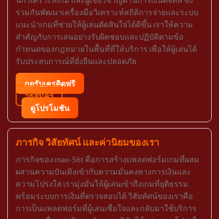
ร่วมกันพัฒนาเครื่องมือวิเคราะห์สถิติการจ่ายและระบบ
แนะนำเกมที่ช่วยให้ผู้เล่นตัดสินใจได้ดีขึ้น เราให้ความ
สำคัญกับการเล่นอย่างรับผิดชอบและปฏิบัติตามข้อ
กำหนดของกฎหมายในพื้นที่ที่ให้บริการ เพื่อให้ผู้เล่นได้
รับประสบการณ์ที่ยั่งยืนและปลอดภัย
กดรับเครดิตฟรี
วิธีสมัคร
ดูโปรโมชัน
ภารกิจ วิสัยทัศน์ และค่านิยมของเรา
ภารกิจของ max-56t คือการสร้างแพลตฟอร์มเกมที่ผสม
ผสานความบันเทิงเข้ากับความมั่นคงทางการเงินและ
ความโปร่งใส เรามุ่งมั่นให้ผู้เล่นเข้าถึงเกมที่ยุติธรรม
พร้อมระบบการเงินที่ตรวจสอบได้ วิสัยทัศน์ของเราคือ
การเป็นแพลตฟอร์มที่ผู้เล่นเชื่อใจและกลับมาใช้บริการ