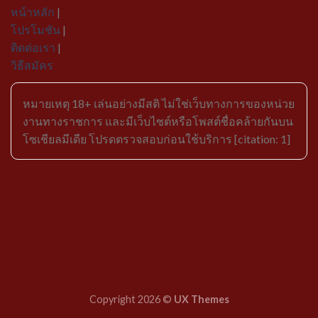
หน้าหลัก
|
โปรโมชัน
|
ติดต่อเรา
|
วิธีสมัคร
หมายเหตุ 18+ เล่นอย่างมีสติ ไม่ใช่เว็บทางการของหน่วย
งานทางราชการ และมีเว็บไซต์หรือโพสต์ชื่อคล้ายกันบน
โซเชียลมีเดีย โปรดตรวจสอบก่อนใช้บริการ [citation: 1]
Copyright 2026 ©
UX Themes