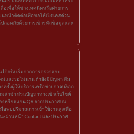
กเหนือจากแชทสด เรายังมีอีเมลสำหรับ
ือเพื่อให้ช่างเทคนิคหรือฝ่ายการ
นหน้าติดต่อเพื่อขอให้เปิดเคสด่วน
้ปลอดภัยด้วยการเข้ารหัสข้อมูลและ
งานได้จริง เริ่มจากการตรวจสอบ
หม่และรอไม่นาน ถ้ายังมีปัญหา ทีม
รั้งผู้ให้บริการเครือข่ายอาจบล็อก
ล่าช้า ส่วนปัญหาทางเข้าเว็บไซต์
้าสำรองหรือสแกน QR จากประกาศบน
เมื่อพบปริมาณการเข้าใช้งานสูงเพื่อ
ถานะผ่านหน้า Contact และประกาศ