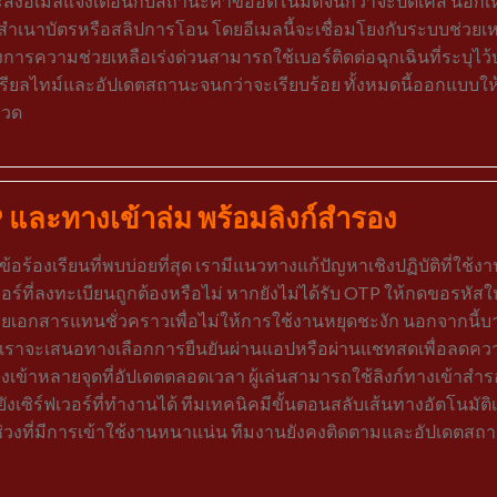
ะบบจะส่งอีเมลแจ้งเตือนกับสถานะคำขออัตโนมัติจนกว่าจะปิดเคส นอ
สำเนาบัตรหรือสลิปการโอน โดยอีเมลนี้จะเชื่อมโยงกับระบบช่วยเหล
ารความช่วยเหลือเร่งด่วนสามารถใช้เบอร์ติดต่อฉุกเฉินที่ระบุไว้บ
รียลไทม์และอัปเดตสถานะจนกว่าจะเรียบร้อย ทั้งหมดนี้ออกแบบให
งวด
และทางเข้าล่ม พร้อมลิงก์สำรอง
้อร้องเรียนที่พบบ่อยที่สุด เรามีแนวทางแก้ปัญหาเชิงปฏิบัติที่ใช้
ที่ลงทะเบียนถูกต้องหรือไม่ หากยังไม่ได้รับ OTP ให้กดขอรหัสใ
เอกสารแทนชั่วคราวเพื่อไม่ให้การใช้งานหยุดชะงัก นอกจากนี้บางค
ี้เราจะเสนอทางเลือกการยืนยันผ่านแอปหรือผ่านแชทสดเพื่อลดความ
์ทางเข้าหลายจุดที่อัปเดตตลอดเวลา ผู้เล่นสามารถใช้ลิงก์ทางเข
ังเซิร์ฟเวอร์ที่ทำงานได้ ทีมเทคนิคมีขั้นตอนสลับเส้นทางอัตโนมัติ
นช่วงที่มีการเข้าใช้งานหนาแน่น ทีมงานยังคงติดตามและอัปเดตส