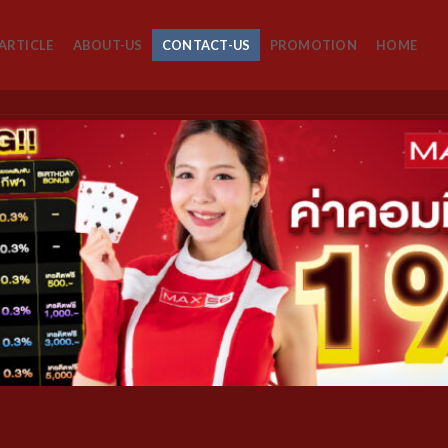
ARTICLE
ABOUT-US
CONTACT-US
PROMOTION
HOME