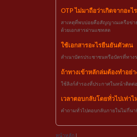
OTP ไม่มาถือว่าเกิดจากอะไร
สาเหตุที่พบบ่อยคือสัญญาณเครือข่าย
ด้วยเอกสารผ่านแชทสด
ใช้เอกสารอะไรยืนยันตัวตน
สำเนาบัตรประชาชนหรือบัตรที่ทางร
ถ้าทางเข้าหลักล่มต้องทำอย่า
ใช้ลิงก์สำรองที่ประกาศในหน้าติดต่
เวลาตอบกลับโดยทั่วไปเท่าไห
คำถามทั่วไปตอบกลับภายในไม่กี่นาทีถ
หน้าหลัก
|