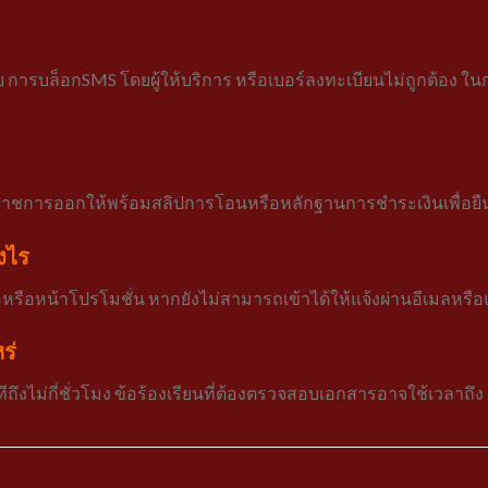
 การบล็อกSMS โดยผู้ให้บริการ หรือเบอร์ลงทะเบียนไม่ถูกต้อง ใ
าชการออกให้พร้อมสลิปการโอนหรือหลักฐานการชำระเงินเพื่อยืน
งไร
อหรือหน้าโปรโมชั่น หากยังไม่สามารถเข้าได้ให้แจ้งผ่านอีเมลหรื
ร่
ึงไม่กี่ชั่วโมง ข้อร้องเรียนที่ต้องตรวจสอบเอกสารอาจใช้เวลาถึง 