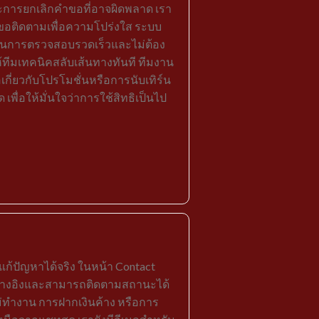
ะการยกเลิกคำขอที่อาจผิดพลาด เรา
ขอติดตามเพื่อความโปร่งใส ระบบ
บวนการตรวจสอบรวดเร็วและไม่ต้อง
ห้ทีมเทคนิคสลับเส้นทางทันที ทีมงาน
เกี่ยวกับโปรโมชั่นหรือการนับเทิร์น
ื่อให้มั่นใจว่าการใช้สิทธิเป็นไป
ก้ปัญหาได้จริง ในหน้า Contact
ขอ้างอิงและสามารถติดตามสถานะได้
ม่ทำงาน การฝากเงินค้าง หรือการ