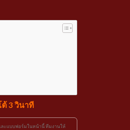
้ 3 วินาที
ละแบบฟอร์มในหน้านี้ ทีมงานให้