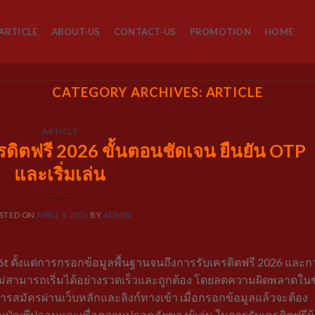
ARTICLE
ABOUT-US
CONTACT-US
PROMOTION
HOME
CATEGORY ARCHIVES:
ARTICLE
ARTICLE
ครดิตฟรี 2026 ขั้นตอนชัดเจน ยืนยัน OTP
และเริ่มเล่น
STED ON
APRIL 5, 2026
BY
ADMIN
6t ตั้งแต่การกรอกข้อมูลพื้นฐานจนถึงการรับเครดิตฟรี 2026 และก
นใหม่สามารถเริ่มได้อย่างรวดเร็วและถูกต้อง โดยลดความผิดพลาดในข
สมัครผ่านเว็บหลักและลิงก์ทางเข้า เมื่อกรอกข้อมูลแล้วจะต้อง
ันบัญชีปลอมและเพื่อความปลอดภัยของผู้เล่น ในการรับเครดิตฟรีผู้